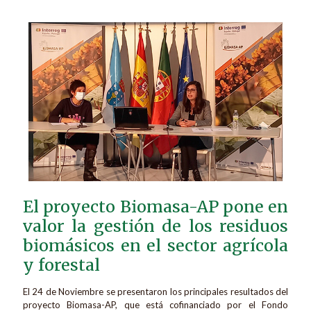
El proyecto Biomasa-AP pone en
valor la gestión de los residuos
biomásicos en el sector agrícola
y forestal
El 24 de Noviembre se presentaron los principales resultados del
proyecto Biomasa-AP, que está cofinanciado por el Fondo