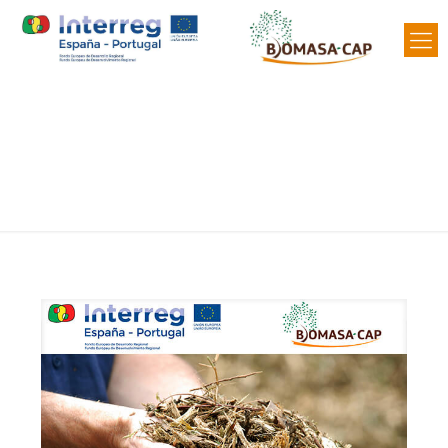
Noticias