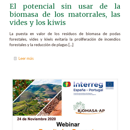
El potencial sin usar de la
biomasa de los matorrales, las
vides y los kiwis
La puesta en valor de los residuos de biomasa de podas
forestales, vides y kiwis evitaría la proliferación de incendios
forestales y la reducción de plagas
[…]
Leer más