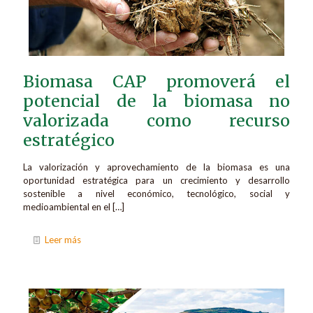
Biomasa CAP promoverá el
potencial de la biomasa no
valorizada como recurso
estratégico
La valorización y aprovechamiento de la biomasa es una
oportunidad estratégica para un crecimiento y desarrollo
sostenible a nivel económico, tecnológico, social y
medioambiental en el
[…]
Leer más