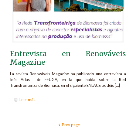
Entrevista en Renováveis
Magazine
La revista Renováveis Magazine ha publicado una entrevista a
Inés Arias de FEUGA, en la que habla sobre la Red
Transfronteriza de Biomasa. En el siguiente ENLACE podéis
[…]
Leer más
Prev page