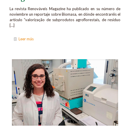
La revista Renováveis Magazine ha publicado en su número de
noviembre un reportaje sobre Biomasa, en dónde encontraréis el
artículo “valorização de subprodutos agroflorestais, de resíduo
[…]
Leer más