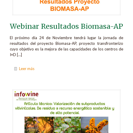
Webinar Resultados Biomasa-AP
El próximo día 24 de Noviembre tendrá lugar la jornada de
resultados del proyecto Biomasa-AP, proyecto transfronterizo
cuyo objetivo es la mejora de las capacidades de los centros de
I+D
[…]
Leer más