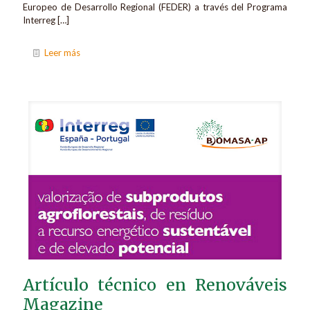
Europeo de Desarrollo Regional (FEDER) a través del Programa
Interreg
[…]
Leer más
Artículo técnico en Renováveis
Magazine