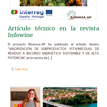
Artículo técnico en la revista
Infowine
El proyecto Biomasa-AP ha publicado el artículo técnico
“VALORIZACIÓN DE SUBPRODUCTOS VITIVINÍCOLAS. DE
RESIDUO A RECURSO ENERGÉTICO SOSTENIBLE Y DE ALTO
POTENCIAL” en la revista de
[…]
Leer más