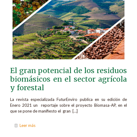
El gran potencial de los residuos
biomásicos en el sector agrícola
y forestal
La revista especializada FuturEnviro publica en su edición de
Enero 2021 un reportaje sobre el proyecto Biomasa-AP, en el
que se pone de manifiesto el gran
[…]
Leer más