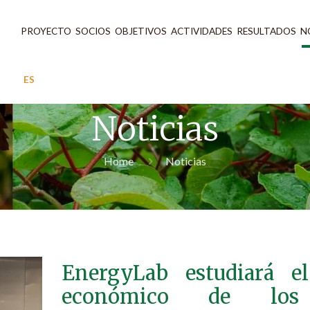
PROYECTO
SOCIOS
OBJETIVOS
ACTIVIDADES
RESULTADOS
N
ES
Noticias
Home
Noticias
EnergyLab estudiará el
económico de los 